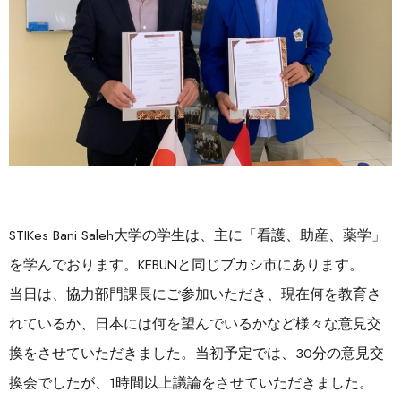
STIKes Bani Saleh大学の学生は、主に「看護、助産、薬学」
を学んでおります。KEBUNと同じブカシ市にあります。
当日は、協力部門課長にご参加いただき、現在何を教育さ
れているか、日本には何を望んでいるかなど様々な意見交
換をさせていただきました。当初予定では、30分の意見交
換会でしたが、1時間以上議論をさせていただきました。