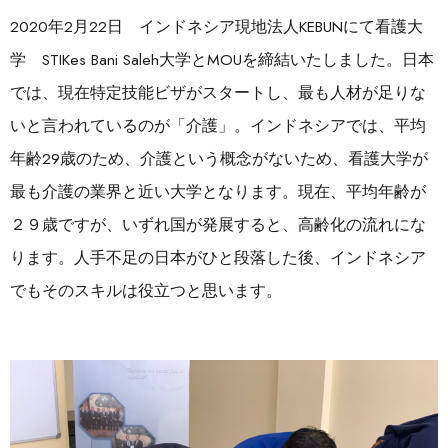
2020年2月22日 インドネシア現地法人KEBUNにて看護大
学 STIKes Bani Saleh大学とMOUを締結いたしました。日本
では、現在特定技能ビザがスタートし、最も人材が足りな
いと言われているのが「介護」。インドネシアでは、平均
年齢29歳のため、介護という概念がないため、看護大学が
最も介護の業界と近い大学となります。現在、平均年齢が
２９歳ですが、いずれ国が発展すると、高齢化の流れにな
ります。人手不足の日本がひと段落した後、インドネシア
でもそのスキルは役立つと思います。