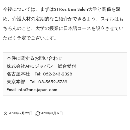
今後については、まずはSTIKes Bani Saleh大学と関係を深
め、介護人材の定期的なご紹介ができるよう、スキルはも
ちろんのこと、大学の授業に日本語コースを設立させてい
ただく予定でございます。
本件に関するお問い合わせ
株式会社ANCジャパン 総合受付
名古屋本社 Tel: 052-243-2328
東京本部 Tel: 03-5652-5739
Email:info@anc-japan.com
2020年2月22日
2020年3月17日