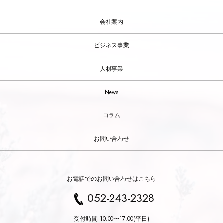
会社案内
ビジネス事業
人材事業
News
コラム
お問い合わせ
お電話でのお問い合わせはこちら
052-243-2328
受付時間 10:00〜17:00(平日)