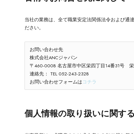
当社の業務は、全て職業安定法関係法令および通
ださい。
お問い合わせ先
株式会社ANCジャパン
〒460-0008 名古屋市中区栄四丁目14番31号
連絡先： TEL 052-243-2328
お問い合わせフォームは
コチラ
個人情報の取り扱いに関す