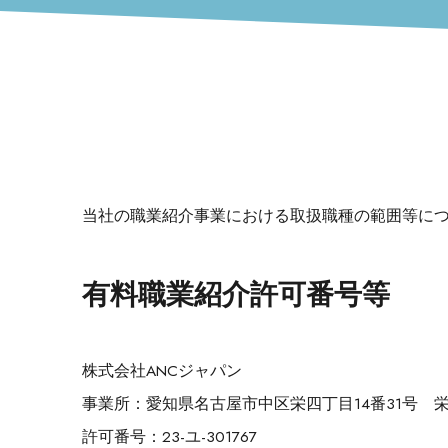
当社の職業紹介事業における取扱職種の範囲等に
有料職業紹介許可番号等
株式会社ANCジャパン
事業所：愛知県名古屋市中区栄四丁目14番31号 
許可番号：23-ユ-301767