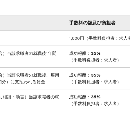
手数料の額及び負担者
1,000円（手数料負担者：求人
合）当該求職者の就職後1年間
成功報酬：
35%
（手数料負担者：求人者）
合）当該求職者の就職後、雇用
成功報酬：
35%
間分）に支払われる賃金
（手数料負担者：求人者）
な相談・助言）当該求職者の就
成功報酬：
35%
（手数料負担者：求人者）