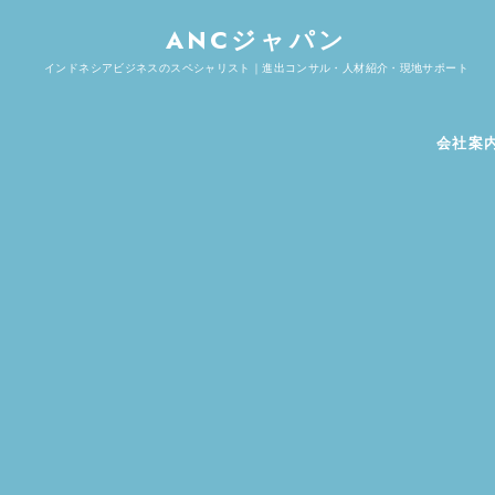
ANCジャパン
インドネシアビジネスのスペシャリスト｜進出コンサル・人材紹介・現地サポート
会社案