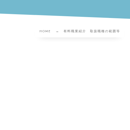
HOME
有料職業紹介 取扱職種の範囲等