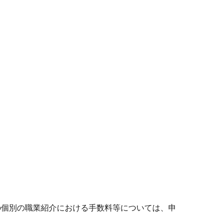
の個別の職業紹介における手数料等については、申