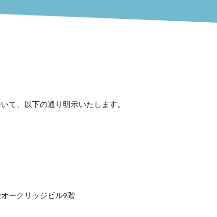
ついて、以下の通り明示いたします。
栄オークリッジビル9階