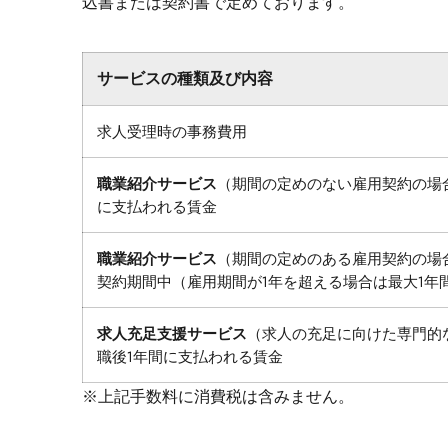
込書または契約書で定めております。
サービスの種類及び内容
求人受理時の事務費用
職業紹介サービス
（期間の定めのない雇用契約の場
に支払われる賃金
職業紹介サービス
（期間の定めのある雇用契約の場
契約期間中（雇用期間が1年を超える場合は最大1年
求人充足支援サービス
（求人の充足に向けた専門的
職後1年間に支払われる賃金
※上記手数料に消費税は含みません。