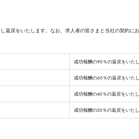
対し返戻をいたします。なお、求人者の皆さまと当社の契約に
成功報酬の90％の返戻をいた
成功報酬の60％の返戻をいた
成功報酬の40％の返戻をいた
成功報酬の20％の返戻をいた