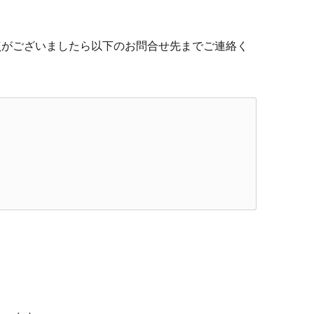
点がございましたら以下のお問合せ先までご連絡く