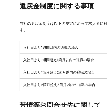
返戻金制度に関する事項
当社の返戻金制度は以下の規定に沿って求人者に
す。
入社日より1週間以内の退職の場合
入社日より1週間超え1箇月以内の退職の場合
入社日より1箇月超え2箇月以内の退職の場合
入社日より2箇月超え3箇月以内の退職の場合
苦情等お問合せ先に関して