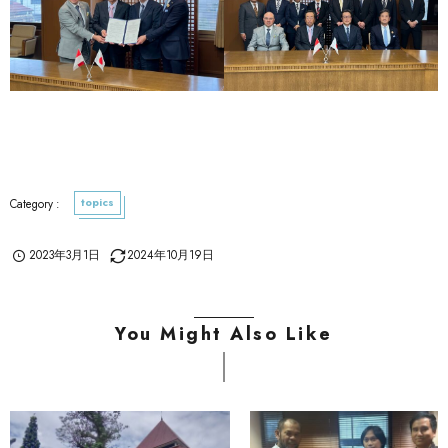
topics
2023年3月1日
2024年10月19日
You Might Also Like