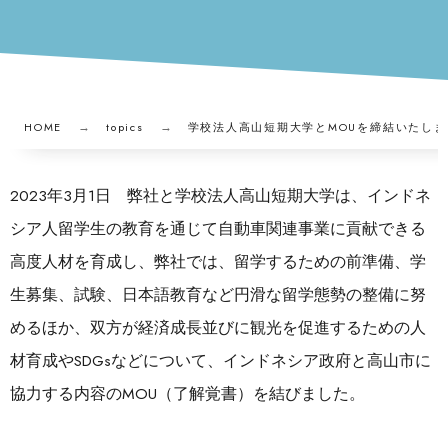
HOME
topics
学校法人高山短期大学とMOUを締結いたしま
2023年3月1日 弊社と学校法人高山短期大学は、インドネ
シア人留学生の教育を通じて自動車関連事業に貢献できる
高度人材を育成し、弊社では、留学するための前準備、学
生募集、試験、日本語教育など円滑な留学態勢の整備に努
めるほか、双方が経済成長並びに観光を促進するための人
材育成やSDGsなどについて、インドネシア政府と高山市に
協力する内容のMOU（了解覚書）を結びました。