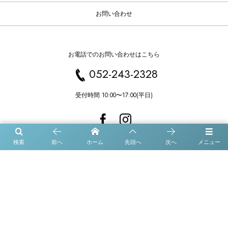
お問い合わせ
お電話でのお問い合わせはこちら
052-243-2328
受付時間 10:00〜17:00(平日)
検索
前へ
ホーム
先頭へ
次へ
メニュー
〒460-0008
名古屋市中区栄4-14-31 栄オークリッジ9F