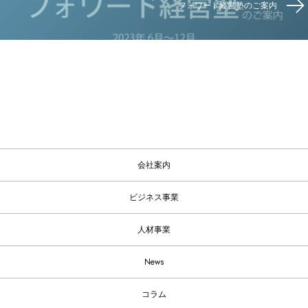
フォワード経営塾のご案内
会社案内
ビジネス事業
人材事業
News
コラム